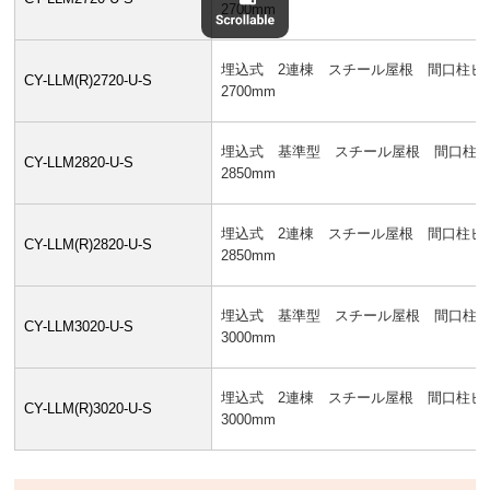
2700mm
埋込式 2連棟 スチール屋根 間口柱ピ
CY-LLM(R)2720-U-S
2700mm
埋込式 基準型 スチール屋根 間口柱
CY-LLM2820-U-S
2850mm
埋込式 2連棟 スチール屋根 間口柱ピ
CY-LLM(R)2820-U-S
2850mm
埋込式 基準型 スチール屋根 間口柱
CY-LLM3020-U-S
3000mm
埋込式 2連棟 スチール屋根 間口柱ピ
CY-LLM(R)3020-U-S
3000mm