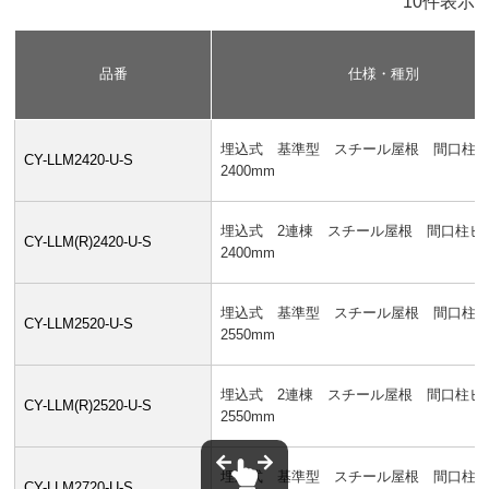
10件表示
品番
仕様・種別
埋込式 基準型 スチール屋根 間口柱
CY-LLM2420-U-S
2400mm
埋込式 2連棟 スチール屋根 間口柱ピ
CY-LLM(R)2420-U-S
2400mm
埋込式 基準型 スチール屋根 間口柱
CY-LLM2520-U-S
2550mm
埋込式 2連棟 スチール屋根 間口柱ピ
CY-LLM(R)2520-U-S
2550mm
埋込式 基準型 スチール屋根 間口柱
CY-LLM2720-U-S