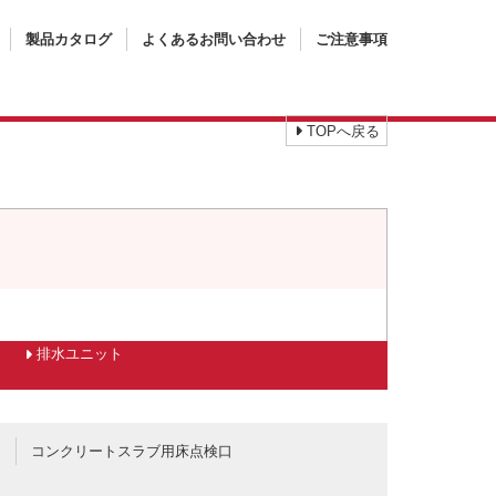
製品カタログ
よくあるお問い合わせ
ご注意事項
TOPへ戻る
排水ユニット
口
コンクリートスラブ用床点検口