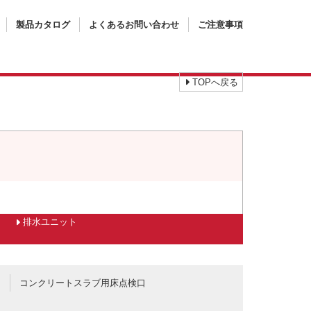
製品カタログ
よくあるお問い合わせ
ご注意事項
TOPへ戻る
排水ユニット
口
コンクリートスラブ用床点検口