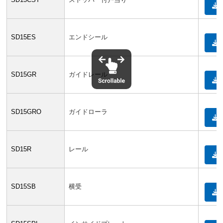
SD15ES
エンドシール
SD15GR
ガイドレール
SD15GRO
ガイドローラ
SD15R
レール
SD15SB
横受