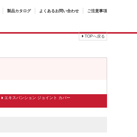
製品カタログ
よくあるお問い合わせ
ご注意事項
TOPへ戻る
エキスパンション ジョイント カバー