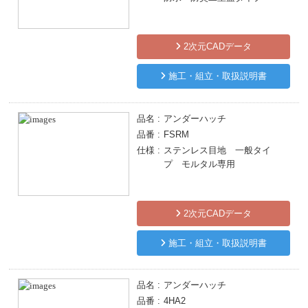
2次元CADデータ
施工・組立・取扱説明書
品名
アンダーハッチ
品番
FSRM
仕様
ステンレス目地 一般タイ
プ モルタル専用
2次元CADデータ
施工・組立・取扱説明書
品名
アンダーハッチ
品番
4HA2