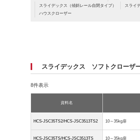
スライデックス（傾斜レール自閉タイプ）
スライ
ハウスクローザー
スライデックス ソフトクローザ
8件表示
資料名
HCS-JSC35TS2/HCS-JSC3513TS2
10～35kg扉
HCS-JSC35TS/HCS-JSC3513TS
10～35kg扉