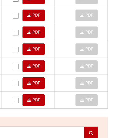
PDF
PDF
PDF
PDF
PDF
PDF
PDF
PDF
PDF
PDF
PDF
PDF