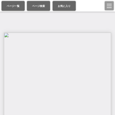
ページ一覧
ページ検索
お気に入り