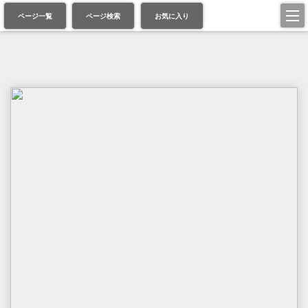
ページ一覧
ページ検索
お気に入り