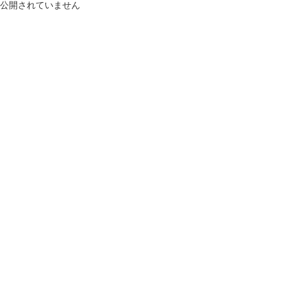
公開されていません