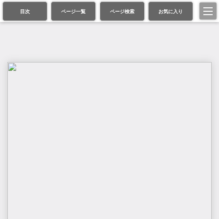
目次
ページ一覧
ページ検索
お気に入り