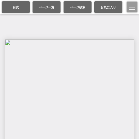
目次
ページ一覧
ページ検索
お気に入り