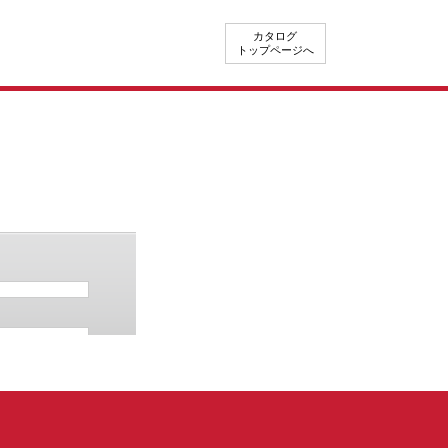
カタログ
トップページへ