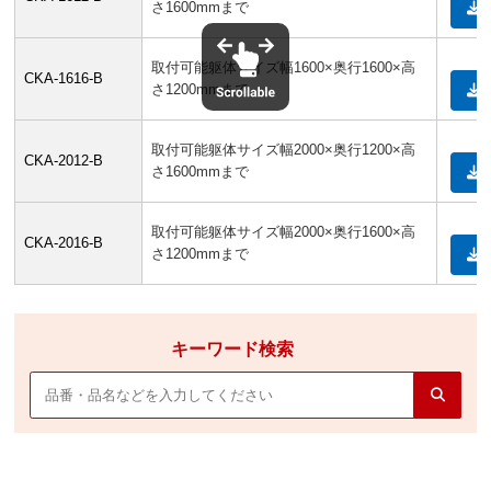
さ1600mmまで
取付可能躯体サイズ幅1600×奥行1600×高
CKA-1616-B
さ1200mmまで
取付可能躯体サイズ幅2000×奥行1200×高
CKA-2012-B
さ1600mmまで
取付可能躯体サイズ幅2000×奥行1600×高
CKA-2016-B
さ1200mmまで
キーワード検索