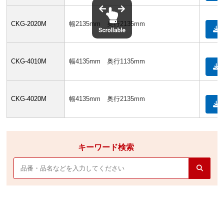
CKG-2020M
幅2135mm 奥行2135mm
CKG-4010M
幅4135mm 奥行1135mm
CKG-4020M
幅4135mm 奥行2135mm
キーワード検索