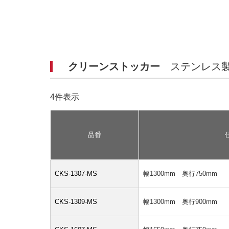
クリーンストッカー
ステンレス
4件表示
品番
CKS-1307-MS
幅1300mm 奥行750mm
CKS-1309-MS
幅1300mm 奥行900mm