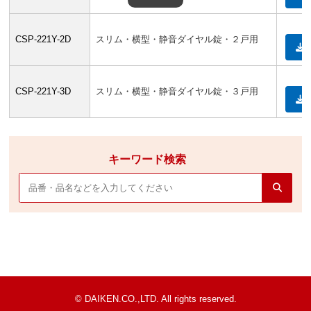
CSP-221Y-2D
スリム・横型・静音ダイヤル錠・２戸用
CSP-221Y-3D
スリム・横型・静音ダイヤル錠・３戸用
キーワード検索
© DAIKEN.CO.,LTD. All rights reserved.