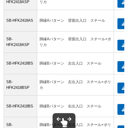
HFK2418ASP
リカ
SB-HFK2418AS
胴縁Aパターン 背面出入口 スチール
SB-
胴縁Aパターン 背面出入口 スチール+ポ
HFK2418ASP
リカ
SB-HFK2418BS
胴縁Bパターン 左出入口 スチール
SB-
胴縁Bパターン 左出入口 スチール+ポリ
HFK2418BSP
カ
SB-HFK2418BS
胴縁Bパターン 右出入口 スチール
SB-
胴縁Bパターン 右出入口 スチール+ポリ