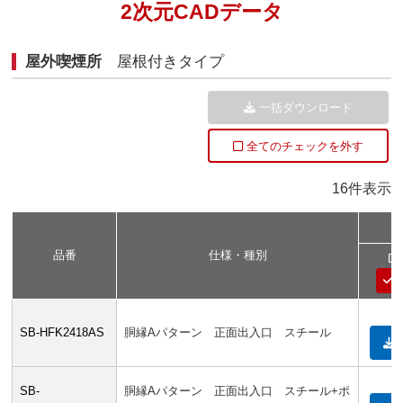
2次元CADデータ
屋外喫煙所
屋根付きタイプ
一括ダウンロード
全てのチェックを外す
16件表示
品番
仕様・種別
D
SB-HFK2418AS
胴縁Aパターン 正面出入口 スチール
SB-
胴縁Aパターン 正面出入口 スチール+ポ