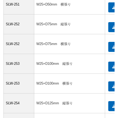
SLW-251
W25×D50mm 横張り
SLW-252
W25×D75mm 縦張り
SLW-252
W25×D75mm 横張り
SLW-253
W25×D100mm 縦張り
SLW-253
W25×D100mm 横張り
SLW-254
W25×D125mm 縦張り