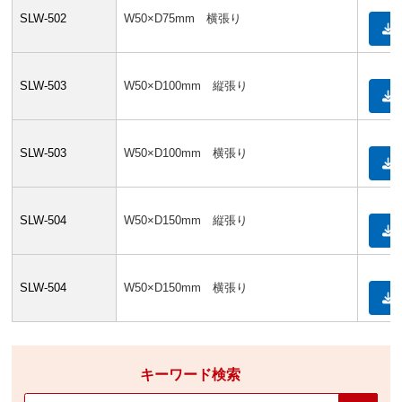
SLW-502
W50×D75mm 横張り
SLW-503
W50×D100mm 縦張り
SLW-503
W50×D100mm 横張り
SLW-504
W50×D150mm 縦張り
SLW-504
W50×D150mm 横張り
キーワード検索