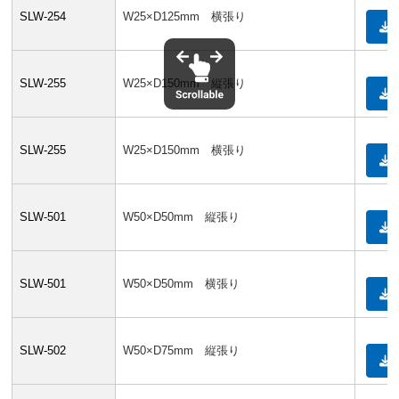
SLW-254
W25×D125mm 横張り
SLW-255
W25×D150mm 縦張り
SLW-255
W25×D150mm 横張り
SLW-501
W50×D50mm 縦張り
SLW-501
W50×D50mm 横張り
SLW-502
W50×D75mm 縦張り