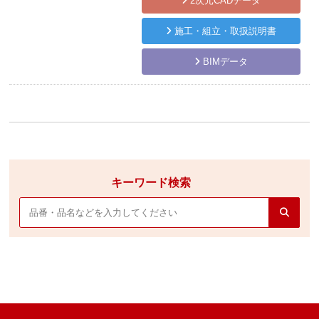
2次元CADデータ
施工・組立・取扱説明書
BIMデータ
キーワード検索