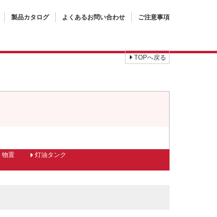
製品カタログ
よくあるお問い合わせ
ご注意事項
TOPへ戻る
物置
灯油タンク