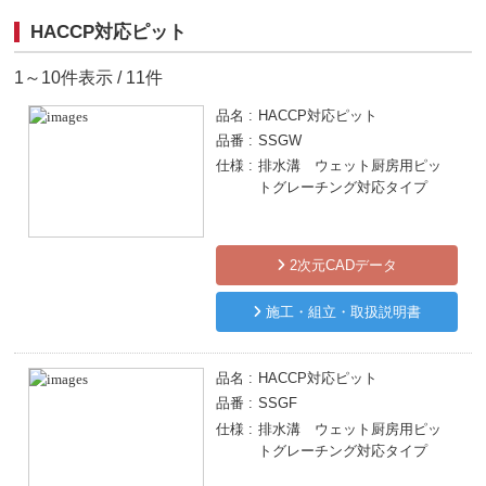
HACCP対応ピット
1～10件表示 / 11件
品名
HACCP対応ピット
品番
SSGW
仕様
排水溝 ウェット厨房用ピッ
トグレーチング対応タイプ
2次元CADデータ
施工・組立・取扱説明書
品名
HACCP対応ピット
品番
SSGF
仕様
排水溝 ウェット厨房用ピッ
トグレーチング対応タイプ