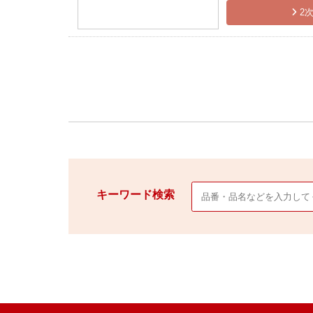
2次
キーワード検索