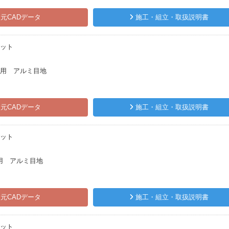
元CADデータ
施工・組立・取扱説明書
ピット
㎜用 アルミ目地
元CADデータ
施工・組立・取扱説明書
ピット
用 アルミ目地
元CADデータ
施工・組立・取扱説明書
ピット