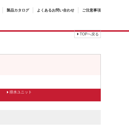
製品カタログ
よくあるお問い合わせ
ご注意事項
TOPへ戻る
排水ユニット