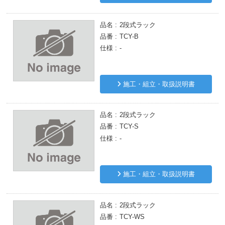
品名
2段式ラック
品番
TCY-B
仕様
-
施工・組立・取扱説明書
品名
2段式ラック
品番
TCY-S
仕様
-
施工・組立・取扱説明書
品名
2段式ラック
品番
TCY-WS