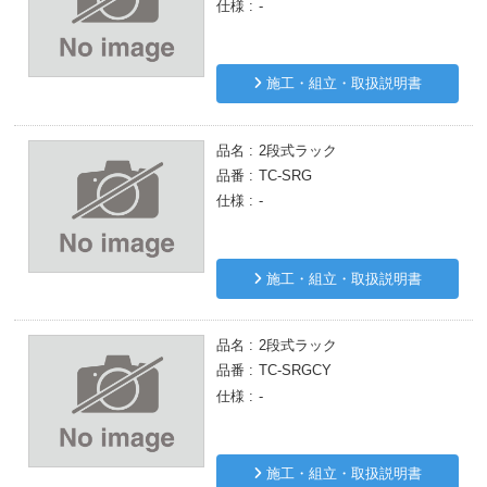
仕様
-
施工・組立・取扱説明書
品名
2段式ラック
品番
TC-SRG
仕様
-
施工・組立・取扱説明書
品名
2段式ラック
品番
TC-SRGCY
仕様
-
施工・組立・取扱説明書