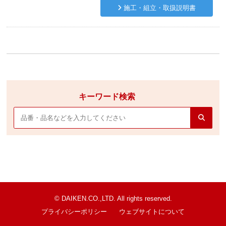
施工・組立・取扱説明書
キーワード検索
© DAIKEN.CO.,LTD. All rights reserved.
プライバシーポリシー
ウェブサイトについて