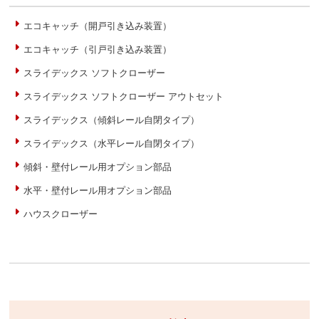
エコキャッチ（開戸引き込み装置）
エコキャッチ（引戸引き込み装置）
スライデックス ソフトクローザー
スライデックス ソフトクローザー アウトセット
スライデックス（傾斜レール自閉タイプ）
スライデックス（水平レール自閉タイプ）
傾斜・壁付レール用オプション部品
水平・壁付レール用オプション部品
ハウスクローザー