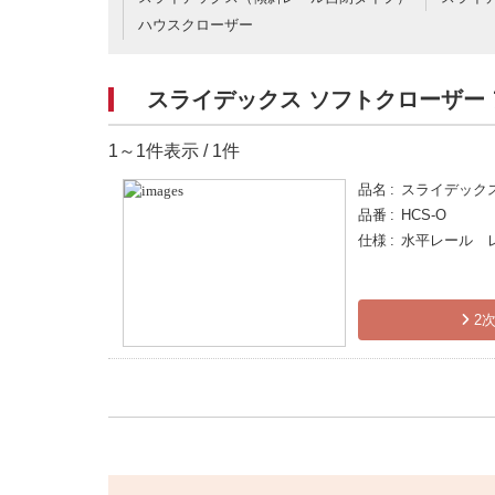
ハウスクローザー
スライデックス ソフトクローザー
1～1件表示 / 1件
品名
スライデック
品番
HCS-O
仕様
水平レール 
2次