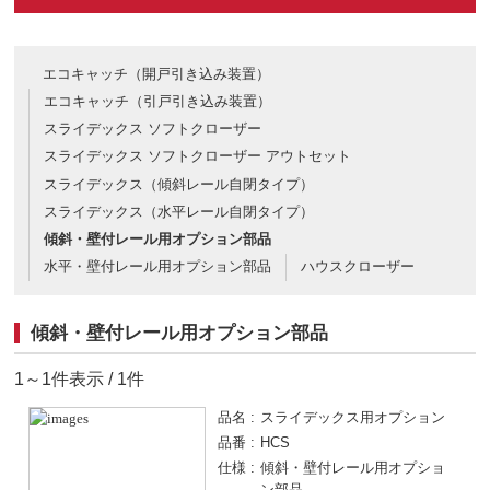
エコキャッチ（開戸引き込み装置）
エコキャッチ（引戸引き込み装置）
スライデックス ソフトクローザー
スライデックス ソフトクローザー アウトセット
スライデックス（傾斜レール自閉タイプ）
スライデックス（水平レール自閉タイプ）
傾斜・壁付レール用オプション部品
水平・壁付レール用オプション部品
ハウスクローザー
傾斜・壁付レール用オプション部品
1～1件表示 / 1件
品名
スライデックス用オプション
品番
HCS
仕様
傾斜・壁付レール用オプショ
ン部品