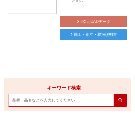
2次元CADデータ
施工・組立・取扱説明書
キーワード検索