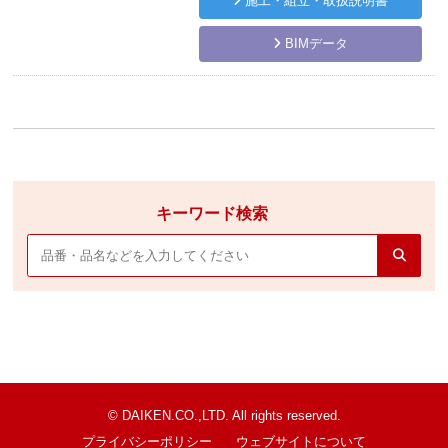
施工・組立・取扱説明書
BIMデータ
キーワード検索
© DAIKEN.CO.,LTD. All rights reserved.
プライバシーポリシー
ウェブサイトについて