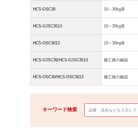
HCS-OSC30
10～30kg扉
HCS-OJSC3513
10～35kg扉
HCS-OSC3013
10～30kg扉
HCS-OJSC35/HCS-OJSC3513
施工後の確認
HCS-OSC30/HCS-OSC3013
施工後の確認
キーワード検索