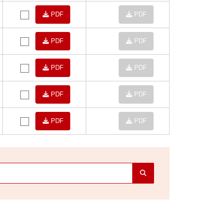
PDF
PDF
PDF
PDF
PDF
PDF
PDF
PDF
PDF
PDF